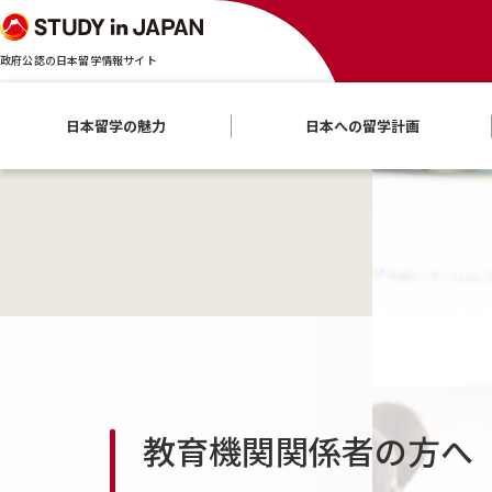
政府公認の日本留学情報サイト
日本留学の魅力
日本への留学計画
教育機関関係者の方へ