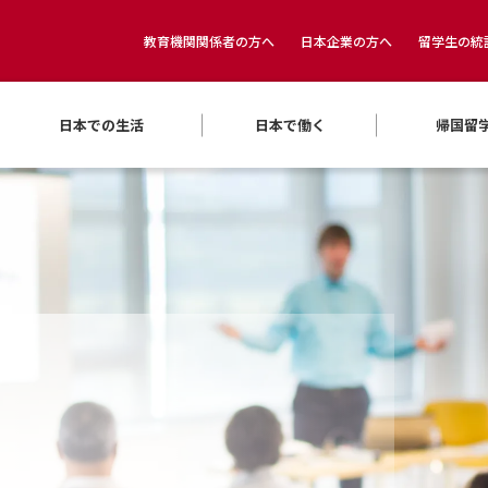
教育機関関係者の方へ
日本企業の方へ
留学生の統
日本での生活
日本で働く
帰国留