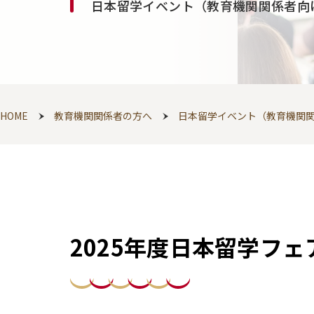
日本留学イベント（教育機関関係者向
HOME
教育機関関係者の方へ
日本留学イベント（教育機関
2025年度日本留学フ