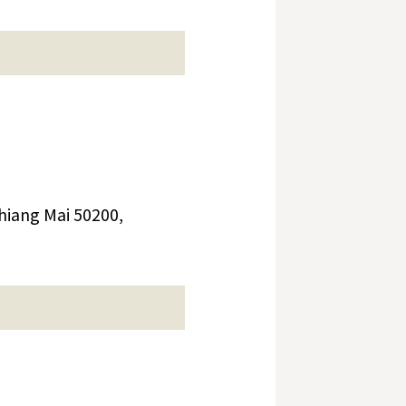
iang Mai 50200,