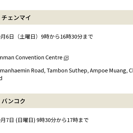
）チェンマイ
年9月6日（土曜日）9時から16時30分まで
man Convention Centre
mmanhaemin Road, Tambon Suthep, Ampoe Muang, Ch
d
）バンコク
9月7日 (日曜日) 9時30分から17時まで