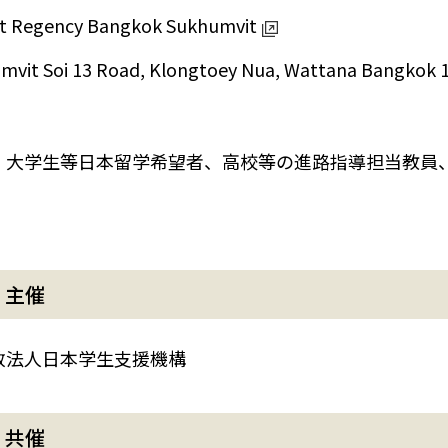
t Regency Bangkok Sukhumvit
mvit Soi 13 Road, Klongtoey Nua, Wattana Bangkok 1
・大学生等日本留学希望者、高校等の進路指導担当教員
）主催
政法人日本学生支援機構
）共催