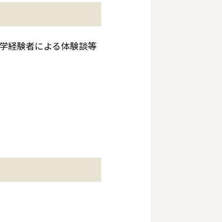
学経験者による体験談等