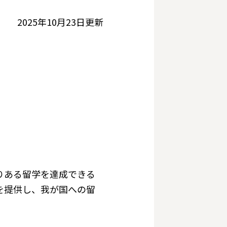
2025年10月23日更新
りある留学を達成できる
を提供し、我が国への留