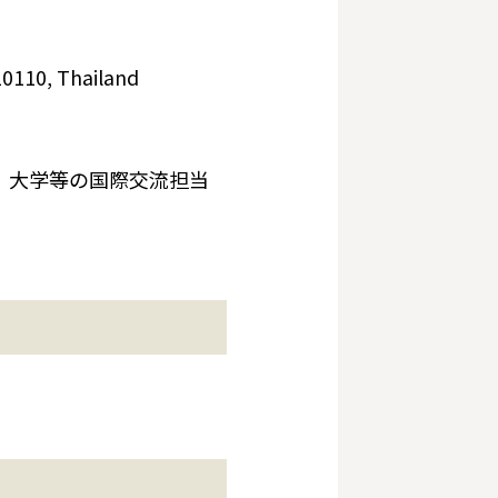
0110, Thailand
、大学等の国際交流担当