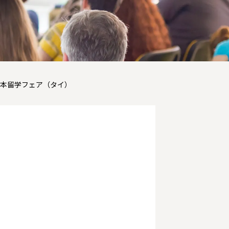
度日本留学フェア（タイ）