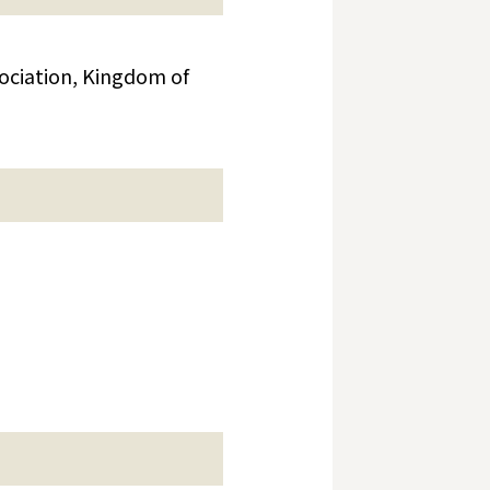
ation, Kingdom of