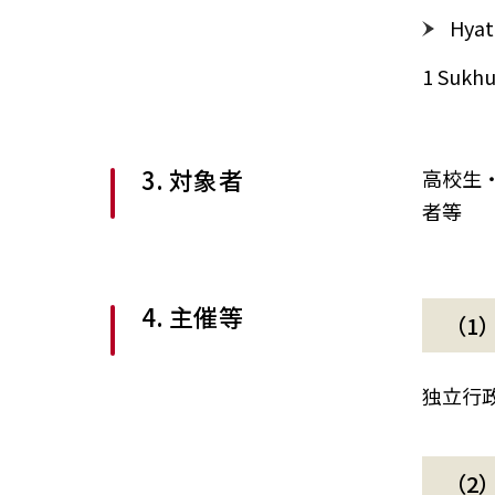
Hyat
1 Sukhu
3. 対象者
高校生
者等
4. 主催等
（1
独立行
（2