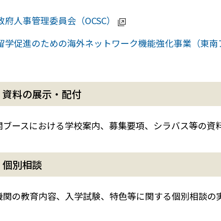
政府人事管理委員会（OCSC）
留学促進のための海外ネットワーク機能強化事業（東南
）資料の展示・配付
関ブースにおける学校案内、募集要項、シラバス等の資
）個別相談
機関の教育内容、入学試験、特色等に関する個別相談の