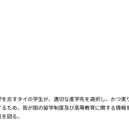
学を志すタイの学生が、適切な進学先を選択し、かつ実
するため、我が国の留学制度及び高等教育に関する情報
進を図る。