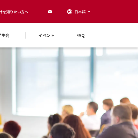
計を知りたい方へ
日本語
学生会
イベント
FAQ