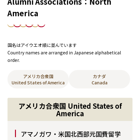
Alumni Associations：North
America
国名はアイウエオ順に並んでいます
Country names are arranged in Japanese alphabetical
order.
アメリカ合衆国
カナダ
United States of America
Canada
アメリカ合衆国 United States of
America
アマノガワ・米国北西部元国費留学