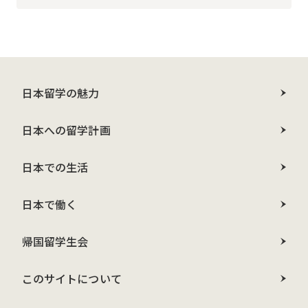
日本留学の魅力
日本への留学計画
日本での生活
日本で働く
帰国留学生会
このサイトについて