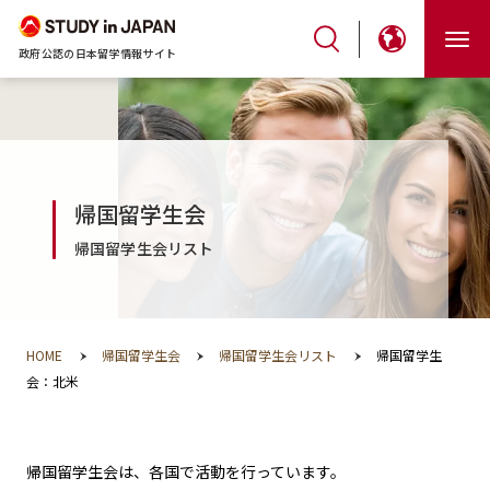
政府公認の日本留学情報サイト
帰国留学生会
帰国留学生会リスト
HOME
帰国留学生会
帰国留学生会リスト
帰国留学生
会：北米
帰国留学生会は、各国で活動を行っています。