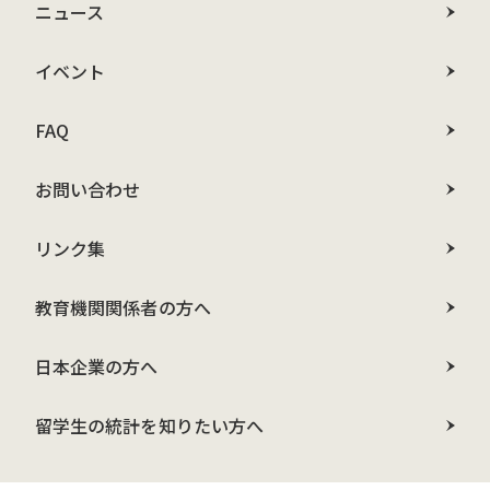
ニュース
イベント
FAQ
お問い合わせ
リンク集
教育機関関係者の方へ
日本企業の方へ
留学生の統計を知りたい方へ